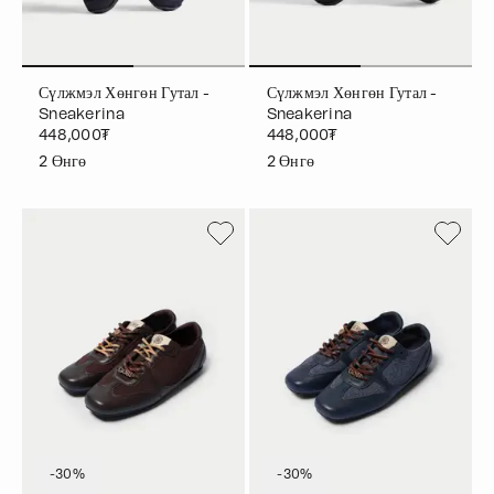
Сүлжмэл Хөнгөн Гутал -
Сүлжмэл Хөнгөн Гутал -
Sneakerina
Sneakerina
448,000₮
448,000₮
2
Өнгө
2
Өнгө
-30%
-30%