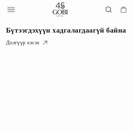
Бүтээгдэхүүн хадгалагдаагүй байна
Дэлгүүр хэсэх