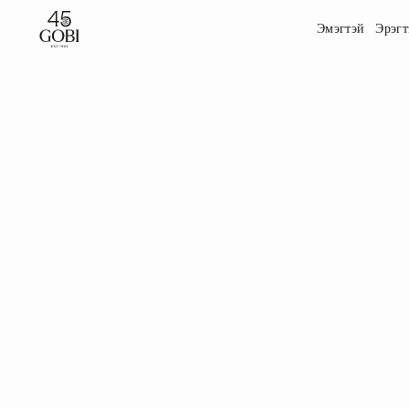
Эмэгтэй
Эрэгт