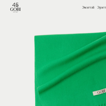
Эмэгтэй
Эрэгт