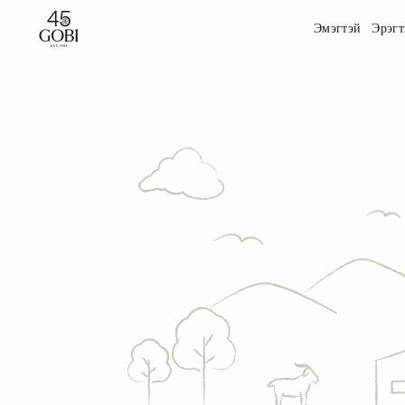
Эмэгтэй
Эрэгт