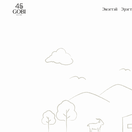
Эмэгтэй
Эрэгт