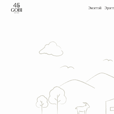
Эмэгтэй
Эрэгт