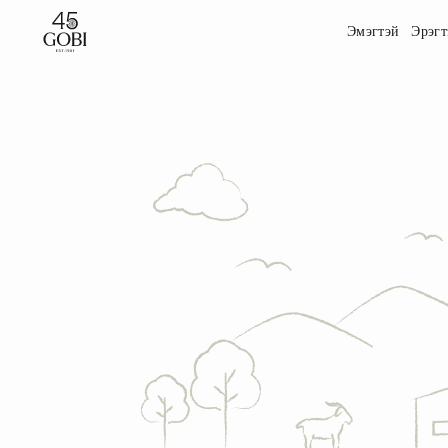
Эмэгтэй
Эрэгт