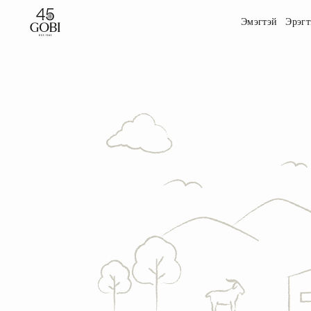
Эмэгтэй
Эрэгт