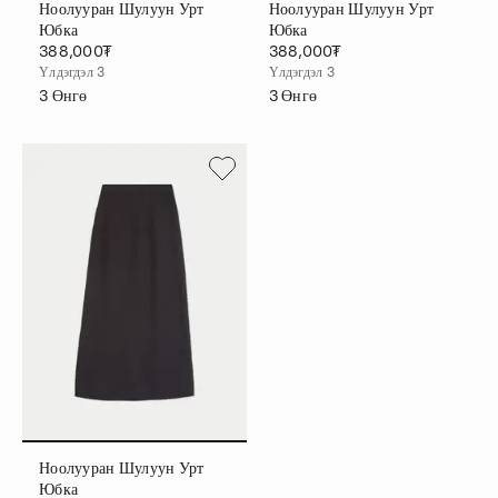
Ноолууран Шулуун Урт
Ноолууран Шулуун Урт
Юбка
Юбка
388,000₮
388,000₮
Үлдэгдэл 3
Үлдэгдэл 3
3
Өнгө
3
Өнгө
Ноолууран Шулуун Урт
Юбка