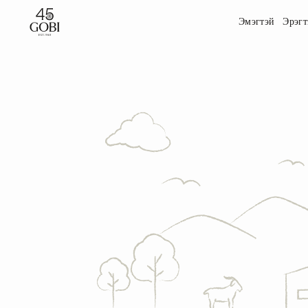
Эмэгтэй
Эрэгт